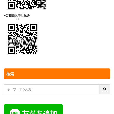
■ご相談お申し込み
↓↓
検索