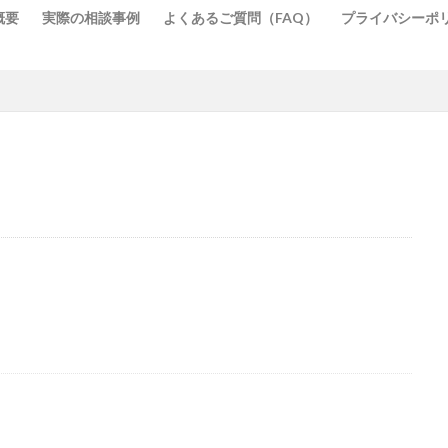
概要
実際の相談事例
よくあるご質問（FAQ）
プライバシーポ