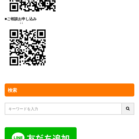
■ご相談お申し込み
↓↓
検索