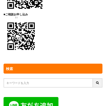
■ご相談お申し込み
↓↓
検索