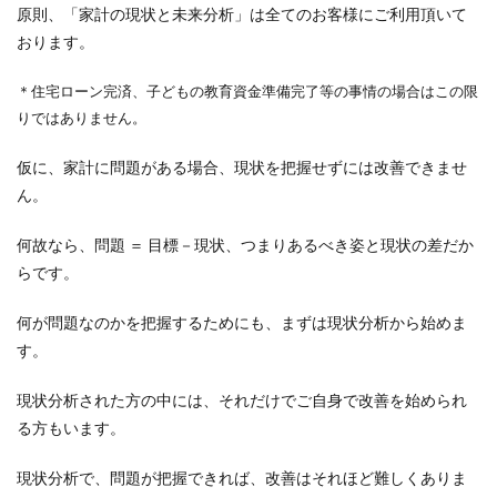
原則、「家計の現状と未来分析」は全てのお客様にご利用頂いて
おります。
＊住宅ローン完済、子どもの教育資金準備完了等の事情の場合はこの限
りではありません。
仮に、家計に問題がある場合、現状を把握せずには改善できませ
ん。
何故なら、問題 ＝ 目標－現状、つまりあるべき姿と現状の差だか
らです。
何が問題なのかを把握するためにも、まずは現状分析から始めま
す。
現状分析された方の中には、それだけでご自身で改善を始められ
る方もいます。
現状分析で、問題が把握できれば、改善はそれほど難しくありま