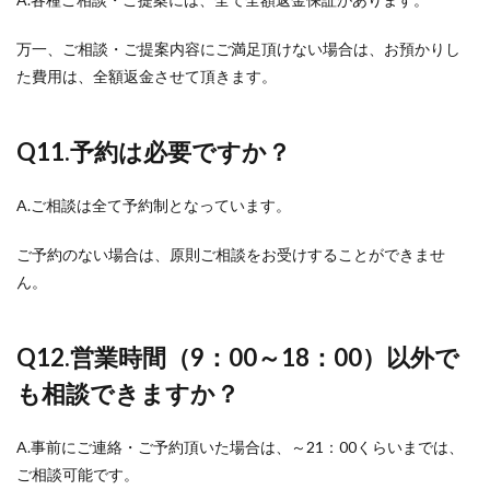
万一、ご相談・ご提案内容にご満足頂けない場合は、お預かりし
た費用は、全額返金させて頂きます。
Q11.
予約は必要ですか？
A.ご相談は全て予約制となっています。
ご予約のない場合は、原則ご相談をお受けすることができませ
ん。
Q12.
営業時間（9：00～18：00）以外で
も相談できますか？
A.事前にご連絡・ご予約頂いた場合は、～21：00くらいまでは、
ご相談可能です。