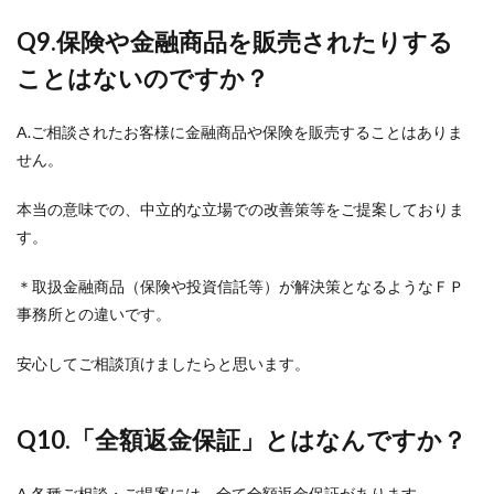
Q9.
保険や金融商品を販売されたりする
ことはないのですか？
A.ご相談されたお客様に金融商品や保険を販売することはありま
せん。
本当の意味での、中立的な立場での改善策等をご提案しておりま
す。
＊取扱金融商品（保険や投資信託等）が解決策となるようなＦＰ
事務所との違いです。
安心してご相談頂けましたらと思います。
Q10.
「全額返金保証」とはなんですか？
A.各種ご相談・ご提案には、全て全額返金保証があります。