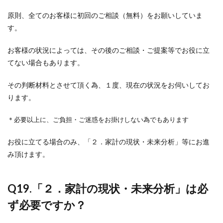
原則、全てのお客様に初回のご相談（無料）をお願いしていま
す。
お客様の状況によっては、その後のご相談・ご提案等でお役に立
てない場合もあります。
その判断材料とさせて頂く為、１度、現在の状況をお伺いしてお
ります。
＊必要以上に、ご負担・ご迷惑をお掛けしない為でもあります
お役に立てる場合のみ、「２．家計の現状・未来分析」等にお進
み頂けます。
Q19.
「２．家計の現状・未来分析」は必
ず必要ですか？