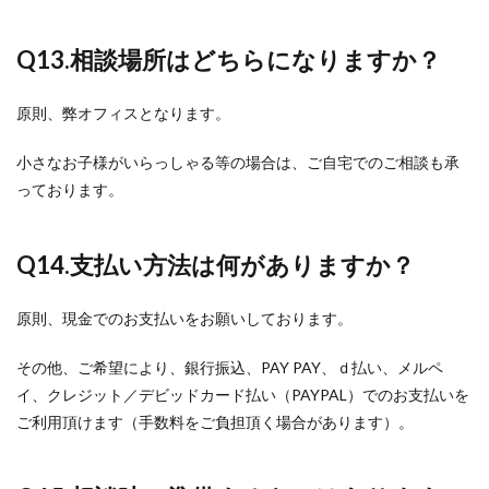
Q13.
相談場所はどちらになりますか？
原則、弊オフィスとなります。
小さなお子様がいらっしゃる等の場合は、ご自宅でのご相談も承
っております。
Q14.
支払い方法は何がありますか？
原則、現金でのお支払いをお願いしております。
その他、ご希望により、銀行振込、PAY PAY、ｄ払い、メルペ
イ、クレジット／デビッドカード払い（PAYPAL）でのお支払いを
ご利用頂けます（手数料をご負担頂く場合があります）。