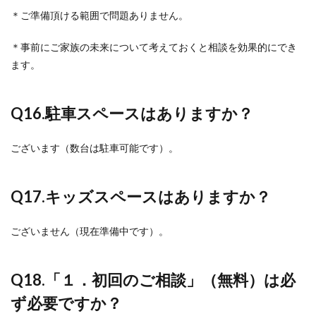
＊ご準備頂ける範囲で問題ありません。
＊事前にご家族の未来について考えておくと相談を効果的にでき
ます。
Q16.
駐車スペースはありますか？
ございます（数台は駐車可能です）。
Q17.
キッズスペースはありますか？
ございません（現在準備中です）。
Q18.
「１．初回のご相談」（無料）は必
ず必要ですか？