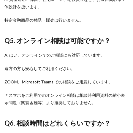
体設計を扱います。
特定金融商品の勧誘・販売は行いません。
Q5. オンライン相談は可能ですか？
A. はい。オンラインでのご相談にも対応しています。
遠方の方も安心してご利用ください。
ZOOM、Microsoft Teams での相談をご用意しています。
＊スマホをご利用でのオンライン相談は相談時利用資料の縮小表
示問題（閲覧困難等）より推奨しておりません。
Q6. 相談時間はどれくらいですか？