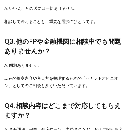
A. いいえ。その必要は一切ありません。
相談して終わることも、重要な選択のひとつです。
Q3. 他のFPや金融機関に相談中でも問題
ありませんか？
A. 問題ありません。
現在の提案内容や考え方を整理するための「セカンドオピニオ
ン」としてのご相談も多くいただいています。
Q4. 相談内容はどこまで対応してもらえ
ますか？
A. 資産運用、保険、住宅ローン、老後資金など、お金に関わる全