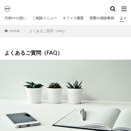
代表FPの想い
ご相談メニュー
オフィス概要
実際の相談事例
よくあ
HOME
よくあるご質問（FAQ）
よくあるご質問（FAQ）