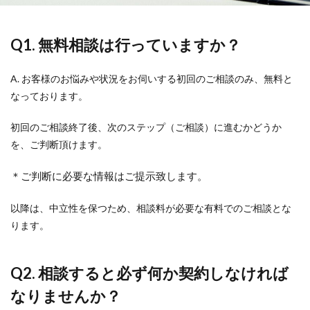
Q1. 無料相談は行っていますか？
A. お客様のお悩みや状況をお伺いする初回のご相談のみ、無料と
なっております。
初回のご相談終了後、次のステップ（ご相談）に進むかどうか
を、ご判断頂けます。
＊ご判断に必要な情報はご提示致します。
以降は、中立性を保つため、相談料が必要な有料でのご相談とな
ります。
Q2. 相談すると必ず何か契約しなければ
なりませんか？