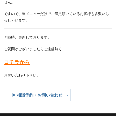
せん。
ですので、当メニューだけでご満足頂いているお客様も多数いら
っしゃいます。
＊随時、更新しております。
ご質問がございましたらご遠慮無く
コチラから
お問い合わせ下さい。
▶ 相談予約・お問い合わせ