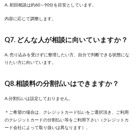
A. 初回相談は約60～90分を目安としています。
内容に応じて調整します。
Q7. どんな人が相談に向いていますか？
A. 売り込みを受けずに整理したい方、自分で判断できる状態にな
りたい方に向いています。
Q8.
相談料の分割払いはできますか？
A.分割払いは設定しておりません。
＊ご希望の場合は、クレジットカード払いをご選択頂き、ご利用
のクレジットカードの分割払い等をご利用下さい（クレジットカ
ード会社によって取り扱いは異なります）。